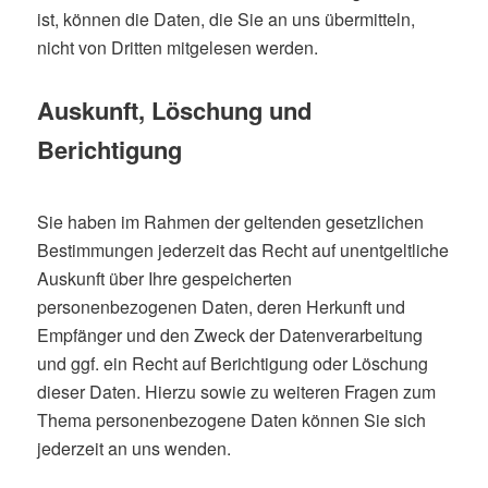
ist, können die Daten, die Sie an uns übermitteln,
nicht von Dritten mitgelesen werden.
Auskunft, Löschung und
Berichtigung
Sie haben im Rahmen der geltenden gesetzlichen
Bestimmungen jederzeit das Recht auf unentgeltliche
Auskunft über Ihre gespeicherten
personenbezogenen Daten, deren Herkunft und
Empfänger und den Zweck der Datenverarbeitung
und ggf. ein Recht auf Berichtigung oder Löschung
dieser Daten. Hierzu sowie zu weiteren Fragen zum
Thema personenbezogene Daten können Sie sich
jederzeit an uns wenden.