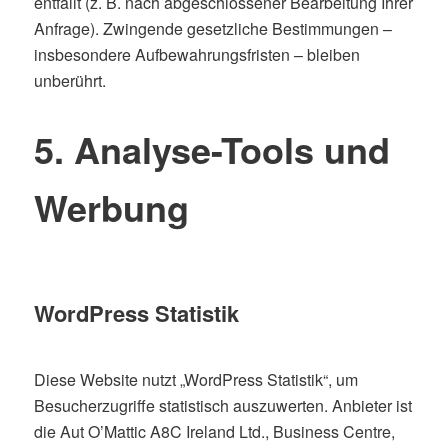
entfällt (z. B. nach abgeschlossener Bearbeitung Ihrer
Anfrage). Zwingende gesetzliche Bestimmungen –
insbesondere Aufbewahrungsfristen – bleiben
unberührt.
5. Analyse-Tools und
Werbung
WordPress Statistik
Diese Website nutzt „WordPress Statistik“, um
Besucherzugriffe statistisch auszuwerten. Anbieter ist
die Aut O’Mattic A8C Ireland Ltd., Business Centre,