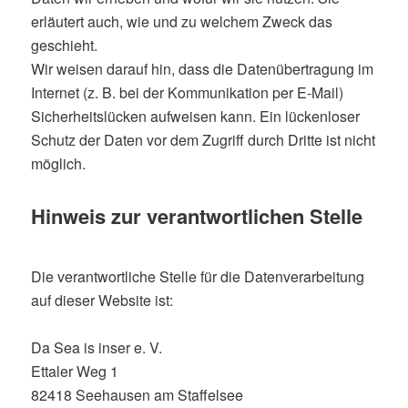
erläutert auch, wie und zu welchem Zweck das
geschieht.
Wir weisen darauf hin, dass die Datenübertragung im
Internet (z. B. bei der Kommunikation per E-Mail)
Sicherheitslücken aufweisen kann. Ein lückenloser
Schutz der Daten vor dem Zugriff durch Dritte ist nicht
möglich.
Hinweis zur verantwortlichen Stelle
Die verantwortliche Stelle für die Datenverarbeitung
auf dieser Website ist:
Da Sea is inser e. V.
Ettaler Weg 1
82418 Seehausen am Staffelsee