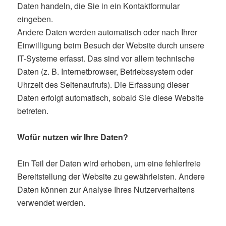
Daten handeln, die Sie in ein Kontaktformular
eingeben.
Andere Daten werden automatisch oder nach Ihrer
Einwilligung beim Besuch der Website durch unsere
IT-Systeme erfasst. Das sind vor allem technische
Daten (z. B. Internetbrowser, Betriebssystem oder
Uhrzeit des Seitenaufrufs). Die Erfassung dieser
Daten erfolgt automatisch, sobald Sie diese Website
betreten.
Wofür nutzen wir Ihre Daten?
Ein Teil der Daten wird erhoben, um eine fehlerfreie
Bereitstellung der Website zu gewährleisten. Andere
Daten können zur Analyse Ihres Nutzerverhaltens
verwendet werden.