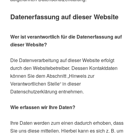
Datenerfassung auf dieser Website
Wer ist verantwortlich für die Datenerfassung auf
dieser Website?
Die Datenverarbeitung auf dieser Website erfolgt
durch den Websitebetreiber. Dessen Kontaktdaten
können Sie dem Abschnitt „Hinweis zur
Verantwortlichen Stelle“ in dieser
Datenschutzerklärung entnehmen.
Wie erfassen wir Ihre Daten?
Ihre Daten werden zum einen dadurch erhoben, dass
Sie uns diese mitteilen. Hierbei kann es sich z. B. um