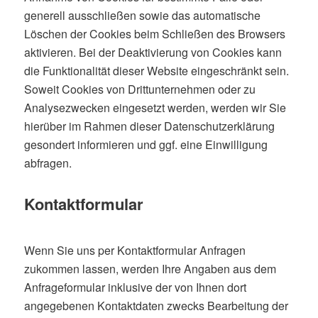
generell ausschließen sowie das automatische
Löschen der Cookies beim Schließen des Browsers
aktivieren. Bei der Deaktivierung von Cookies kann
die Funktionalität dieser Website eingeschränkt sein.
Soweit Cookies von Drittunternehmen oder zu
Analysezwecken eingesetzt werden, werden wir Sie
hierüber im Rahmen dieser Datenschutzerklärung
gesondert informieren und ggf. eine Einwilligung
abfragen.
Kontaktformular
Wenn Sie uns per Kontaktformular Anfragen
zukommen lassen, werden Ihre Angaben aus dem
Anfrageformular inklusive der von Ihnen dort
angegebenen Kontaktdaten zwecks Bearbeitung der