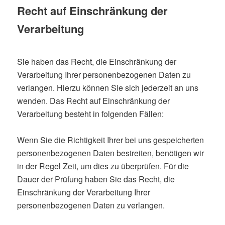
Recht auf Einschränkung der
Verarbeitung
Sie haben das Recht, die Einschränkung der
Verarbeitung Ihrer personenbezogenen Daten zu
verlangen. Hierzu können Sie sich jederzeit an uns
wenden. Das Recht auf Einschränkung der
Verarbeitung besteht in folgenden Fällen:
Wenn Sie die Richtigkeit Ihrer bei uns gespeicherten
personenbezogenen Daten bestreiten, benötigen wir
in der Regel Zeit, um dies zu überprüfen. Für die
Dauer der Prüfung haben Sie das Recht, die
Einschränkung der Verarbeitung Ihrer
personenbezogenen Daten zu verlangen.