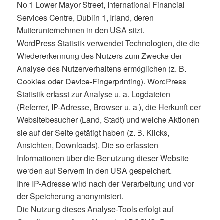
No.1 Lower Mayor Street, International Financial
Services Centre, Dublin 1, Irland, deren
Mutterunternehmen in den USA sitzt.
WordPress Statistik verwendet Technologien, die die
Wiedererkennung des Nutzers zum Zwecke der
Analyse des Nutzerverhaltens ermöglichen (z. B.
Cookies oder Device-Fingerprinting). WordPress
Statistik erfasst zur Analyse u. a. Logdateien
(Referrer, IP-Adresse, Browser u. a.), die Herkunft der
Websitebesucher (Land, Stadt) und welche Aktionen
sie auf der Seite getätigt haben (z. B. Klicks,
Ansichten, Downloads). Die so erfassten
Informationen über die Benutzung dieser Website
werden auf Servern in den USA gespeichert.
Ihre IP-Adresse wird nach der Verarbeitung und vor
der Speicherung anonymisiert.
Die Nutzung dieses Analyse-Tools erfolgt auf