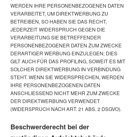
WERDEN IHRE PERSONENBEZOGENEN DATEN
VERARBEITET, UM DIREKTWERBUNG ZU
BETREIBEN, SO HABEN SIE DAS RECHT,
JEDERZEIT WIDERSPRUCH GEGEN DIE
VERARBEITUNG SIE BETREFFENDER
PERSONENBEZOGENER DATEN ZUM ZWECKE
DERARTIGER WERBUNG EINZULEGEN; DIES
GILT AUCH FÜR DAS PROFILING, SOWEIT ES MIT
SOLCHER DIREKTWERBUNG IN VERBINDUNG
STEHT. WENN SIE WIDERSPRECHEN, WERDEN
IHRE PERSONENBEZOGENEN DATEN
ANSCHLIESSEND NICHT MEHR ZUM ZWECKE
DER DIREKTWERBUNG VERWENDET
(WIDERSPRUCH NACH ART. 21 ABS. 2 DSGVO).
Beschwerderecht bei der