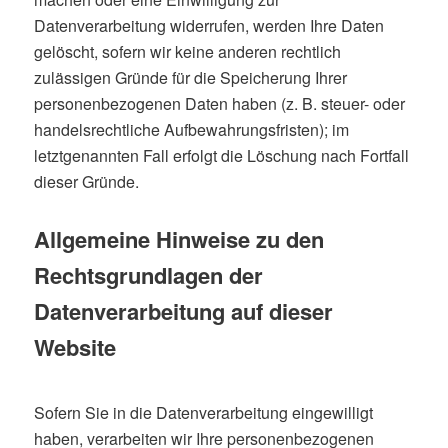
Datenverarbeitung widerrufen, werden Ihre Daten
gelöscht, sofern wir keine anderen rechtlich
zulässigen Gründe für die Speicherung Ihrer
personenbezogenen Daten haben (z. B. steuer- oder
handelsrechtliche Aufbewahrungsfristen); im
letztgenannten Fall erfolgt die Löschung nach Fortfall
dieser Gründe.
Allgemeine Hinweise zu den
Rechtsgrundlagen der
Datenverarbeitung auf dieser
Website
Sofern Sie in die Datenverarbeitung eingewilligt
haben, verarbeiten wir Ihre personenbezogenen