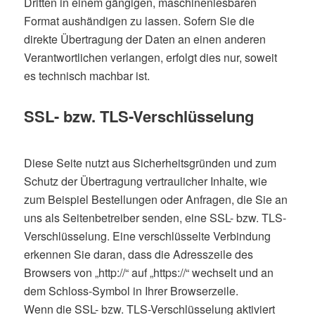
Dritten in einem gängigen, maschinenlesbaren
Format aushändigen zu lassen. Sofern Sie die
direkte Übertragung der Daten an einen anderen
Verantwortlichen verlangen, erfolgt dies nur, soweit
es technisch machbar ist.
SSL- bzw. TLS-Verschlüsselung
Diese Seite nutzt aus Sicherheitsgründen und zum
Schutz der Übertragung vertraulicher Inhalte, wie
zum Beispiel Bestellungen oder Anfragen, die Sie an
uns als Seitenbetreiber senden, eine SSL- bzw. TLS-
Verschlüsselung. Eine verschlüsselte Verbindung
erkennen Sie daran, dass die Adresszeile des
Browsers von „http://“ auf „https://“ wechselt und an
dem Schloss-Symbol in Ihrer Browserzeile.
Wenn die SSL- bzw. TLS-Verschlüsselung aktiviert