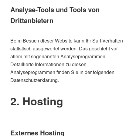
Analyse-Tools und Tools von
Drittanbietern
Beim Besuch dieser Website kann Ihr Surf-Verhalten
statistisch ausgewertet werden. Das geschieht vor
allem mit sogenannten Analyseprogrammen.
Detaillierte Informationen zu diesen
Analyseprogrammen finden Sie in der folgenden
Datenschutzerklärung.
2. Hosting
Externes Hosting