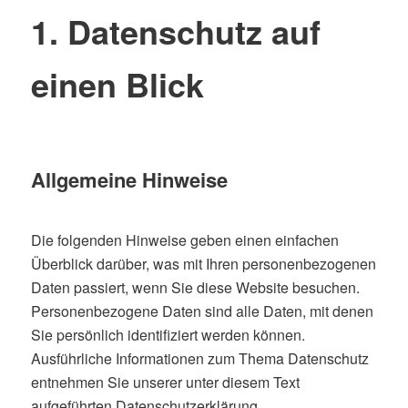
1. Datenschutz auf
einen Blick
Allgemeine Hinweise
Die folgenden Hinweise geben einen einfachen
Überblick darüber, was mit Ihren personenbezogenen
Daten passiert, wenn Sie diese Website besuchen.
Personenbezogene Daten sind alle Daten, mit denen
Sie persönlich identifiziert werden können.
Ausführliche Informationen zum Thema Datenschutz
entnehmen Sie unserer unter diesem Text
aufgeführten Datenschutzerklärung.