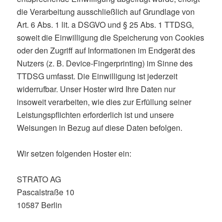
die Verarbeitung ausschließlich auf Grundlage von
Art. 6 Abs. 1 lit. a DSGVO und § 25 Abs. 1 TTDSG,
soweit die Einwilligung die Speicherung von Cookies
oder den Zugriff auf Informationen im Endgerät des
Nutzers (z. B. Device-Fingerprinting) im Sinne des
TTDSG umfasst. Die Einwilligung ist jederzeit
widerrufbar. Unser Hoster wird Ihre Daten nur
insoweit verarbeiten, wie dies zur Erfüllung seiner
Leistungspflichten erforderlich ist und unsere
Weisungen in Bezug auf diese Daten befolgen.
Wir setzen folgenden Hoster ein:
STRATO AG
Pascalstraße 10
10587 Berlin