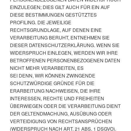
EINZULEGEN; DIES GILT AUCH FÜR EIN AUF
DIESE BESTIMMUNGEN GESTÜTZTES
PROFILING. DIE JEWEILIGE
RECHTSGRUNDLAGE, AUF DENEN EINE
VERARBEITUNG BERUHT, ENTNEHMEN SIE
DIESER DATENSCHUTZERKLÄRUNG. WENN SIE
WIDERSPRUCH EINLEGEN, WERDEN WIR IHRE
BETROFFENEN PERSONENBEZOGENEN DATEN
NICHT MEHR VERARBEITEN, ES
SEI DENN, WIR KÖNNEN ZWINGENDE
SCHUTZWÜRDIGE GRÜNDE FÜR DIE
ERARBEITUNG NACHWEISEN, DIE IHRE
INTERESSEN, RECHTE UND FREIHEITEN
ÜBERWIEGEN ODER DIE VERARBEITUNG DIENT
DER GELTENDMACHUNG, AUSÜBUNG ODER
VERTEIDIGUNG VON RECHTSANSPRÜCHEN
(WIDERSPRUCH NACH ART. 21 ABS. 1 DSGVO).