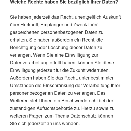
Welche Rechte haben Sie bezüglich Ihrer Daten?
Sie haben jederzeit das Recht, unentgeltlich Auskunft
über Herkunft, Empfänger und Zweck Ihrer
gespeicherten personenbezogenen Daten zu
erhalten. Sie haben außerdem ein Recht, die
Berichtigung oder Löschung dieser Daten zu
verlangen. Wenn Sie eine Einwilligung zur
Datenverarbeitung erteilt haben, können Sie diese
Einwilligung jederzeit für die Zukunft widerrufen.
Außerdem haben Sie das Recht, unter bestimmten
Umständen die Einschränkung der Verarbeitung Ihrer
personenbezogenen Daten zu verlangen. Des
Weiteren steht Ihnen ein Beschwerderecht bei der
zuständigen Aufsichtsbehörde zu. Hierzu sowie zu
weiteren Fragen zum Thema Datenschutz können
Sie sich jederzeit an uns wenden.