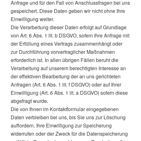
Anfrage und für den Fall von Anschlussfragen bei uns
gespeichert. Diese Daten geben wir nicht ohne Ihre
Einwilligung weiter.
Die Verarbeitung dieser Daten erfolgt auf Grundlage
von Art. 6 Abs. 1 lit. b DSGVO, sofern Ihre Anfrage mit
der Erfüllung eines Vertrags zusammenhängt oder
zur Durchführung vorvertraglicher Maßnahmen
erforderlich ist. In allen übrigen Fällen beruht die
Verarbeitung auf unserem berechtigten Interesse an
der effektiven Bearbeitung der an uns gerichteten
Anfragen (Art. 6 Abs. 1 lit. f DSGVO) oder auf Ihrer
Einwilligung (Art. 6 Abs. 1 lit. a DSGVO) sofern diese
abgefragt wurde.
Die von Ihnen im Kontaktformular eingegebenen
Daten verbleiben bei uns, bis Sie uns zur Löschung
auffordern, Ihre Einwilligung zur Speicherung
widerrufen oder der Zweck für die Datenspeicherung