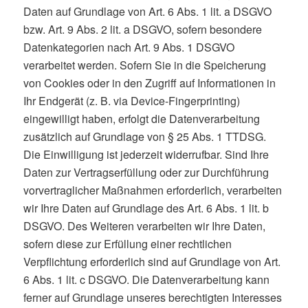
Daten auf Grundlage von Art. 6 Abs. 1 lit. a DSGVO
bzw. Art. 9 Abs. 2 lit. a DSGVO, sofern besondere
Datenkategorien nach Art. 9 Abs. 1 DSGVO
verarbeitet werden. Sofern Sie in die Speicherung
von Cookies oder in den Zugriff auf Informationen in
Ihr Endgerät (z. B. via Device-Fingerprinting)
eingewilligt haben, erfolgt die Datenverarbeitung
zusätzlich auf Grundlage von § 25 Abs. 1 TTDSG.
Die Einwilligung ist jederzeit widerrufbar. Sind Ihre
Daten zur Vertragserfüllung oder zur Durchführung
vorvertraglicher Maßnahmen erforderlich, verarbeiten
wir Ihre Daten auf Grundlage des Art. 6 Abs. 1 lit. b
DSGVO. Des Weiteren verarbeiten wir Ihre Daten,
sofern diese zur Erfüllung einer rechtlichen
Verpflichtung erforderlich sind auf Grundlage von Art.
6 Abs. 1 lit. c DSGVO. Die Datenverarbeitung kann
ferner auf Grundlage unseres berechtigten Interesses