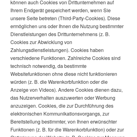
können auch Cookies von Drittunternehmen auf
Ihrem Endgerät gespeichert werden, wenn Sie
unsere Seite betreten (Third-Party-Cookies). Diese
ermöglichen uns oder Ihnen die Nutzung bestimmter
Dienstleistungen des Drittunternehmens (z. B.
Cookies zur Abwicklung von
Zahlungsdienstleistungen). Cookies haben
verschiedene Funktionen. Zahlreiche Cookies sind
technisch notwendig, da bestimmte
Websitefunktionen ohne diese nicht funktionieren
würden (z. B. die Warenkorbfunktion oder die
Anzeige von Videos). Andere Cookies dienen dazu,
das Nutzerverhalten auszuwerten oder Werbung
anzuzeigen. Cookies, die zur Durchführung des
elektronischen Kommunikationsvorgangs, zur
Bereitstellung bestimmter, von Ihnen erwünschter
Funktionen (z. B. für die Warenkorbfunktion) oder zur