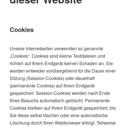
Cookies
Unsere Internetseiten verwenden so genannte
„Cookies“. Cookies sind kleine Textdateien und
richten auf Ihrem Endgerät keinen Schaden an. Sie
werden entweder vorübergehend für die Dauer einer
Sitzung (Session-Cookies) oder dauerhaft
(permanente Cookies) auf Ihrem Endgerät
gespeichert. Session-Cookies werden nach Ende
Ihres Besuchs automatisch gelöscht. Permanente
Cookies bleiben auf Ihrem Endgerät gespeichert, bis
Sie diese selbst löschen oder eine automatische
Löschung durch Ihren Webbrowser erfolgt. Teilweise