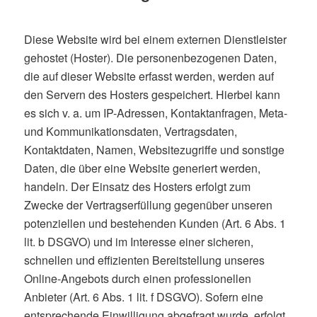
Diese Website wird bei einem externen Dienstleister
gehostet (Hoster). Die personenbezogenen Daten,
die auf dieser Website erfasst werden, werden auf
den Servern des Hosters gespeichert. Hierbei kann
es sich v. a. um IP-Adressen, Kontaktanfragen, Meta-
und Kommunikationsdaten, Vertragsdaten,
Kontaktdaten, Namen, Websitezugriffe und sonstige
Daten, die über eine Website generiert werden,
handeln. Der Einsatz des Hosters erfolgt zum
Zwecke der Vertragserfüllung gegenüber unseren
potenziellen und bestehenden Kunden (Art. 6 Abs. 1
lit. b DSGVO) und im Interesse einer sicheren,
schnellen und effizienten Bereitstellung unseres
Online-Angebots durch einen professionellen
Anbieter (Art. 6 Abs. 1 lit. f DSGVO). Sofern eine
entsprechende Einwilligung abgefragt wurde, erfolgt