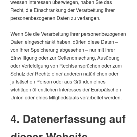
wessen Interessen überwiegen, haben Sie das
Recht, die Einschränkung der Verarbeitung Ihrer
personenbezogenen Daten zu verlangen.
Wenn Sie die Verarbeitung Ihrer personenbezogenen
Daten eingeschränkt haben, dürfen diese Daten –
von ihrer Speicherung abgesehen – nur mit Ihrer
Einwilligung oder zur Geltendmachung, Ausübung
oder Verteidigung von Rechtsansprüchen oder zum
Schutz der Rechte einer anderen natürlichen oder
juristischen Person oder aus Gründen eines
wichtigen öffentlichen Interesses der Europäischen
Union oder eines Mitgliedstaats verarbeitet werden.
4. Datenerfassung auf
dieser Website