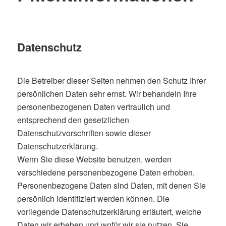
Datenschutz
Die Betreiber dieser Seiten nehmen den Schutz Ihrer
persönlichen Daten sehr ernst. Wir behandeln Ihre
personenbezogenen Daten vertraulich und
entsprechend den gesetzlichen
Datenschutzvorschriften sowie dieser
Datenschutzerklärung.
Wenn Sie diese Website benutzen, werden
verschiedene personenbezogene Daten erhoben.
Personenbezogene Daten sind Daten, mit denen Sie
persönlich identifiziert werden können. Die
vorliegende Datenschutzerklärung erläutert, welche
Daten wir erheben und wofür wir sie nutzen. Sie