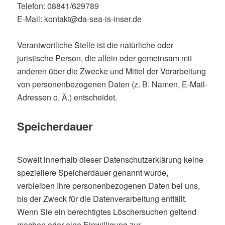
Telefon: 08841/629789
E-Mail: kontakt@da-sea-is-inser.de
Verantwortliche Stelle ist die natürliche oder
juristische Person, die allein oder gemeinsam mit
anderen über die Zwecke und Mittel der Verarbeitung
von personenbezogenen Daten (z. B. Namen, E-Mail-
Adressen o. Ä.) entscheidet.
Speicherdauer
Soweit innerhalb dieser Datenschutzerklärung keine
speziellere Speicherdauer genannt wurde,
verbleiben Ihre personenbezogenen Daten bei uns,
bis der Zweck für die Datenverarbeitung entfällt.
Wenn Sie ein berechtigtes Löschersuchen geltend
machen oder eine Einwilligung zur