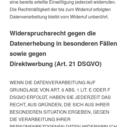
eine bereits erteilte Einwilligung jederzeit widerrufen.
Die Rechtmäßigkeit der bis zum Widerruf erfolgten
Datenverarbeitung bleibt vom Widerruf unberührt.
Widerspruchsrecht gegen die
Datenerhebung in besonderen Fällen
sowie gegen
Direktwerbung (Art. 21 DSGVO)
WENN DIE DATENVERARBEITUNG AUF
GRUNDLAGE VON ART. 6 ABS. 1 LIT. E ODER F
DSGVO ERFOLGT, HABEN SIE JEDERZEIT DAS
RECHT, AUS GRÜNDEN, DIE SICH AUS IHRER
BESONDEREN SITUATION ERGEBEN, GEGEN
DIE VERARBEITUNG IHRER
PERSONENBEZOGENEN DATEN WIDERSPRUCH