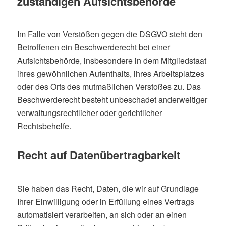
zuständigen Aufsichtsbehörde
Im Falle von Verstößen gegen die DSGVO steht den
Betroffenen ein Beschwerderecht bei einer
Aufsichtsbehörde, insbesondere in dem Mitgliedstaat
ihres gewöhnlichen Aufenthalts, ihres Arbeitsplatzes
oder des Orts des mutmaßlichen Verstoßes zu. Das
Beschwerderecht besteht unbeschadet anderweitiger
verwaltungsrechtlicher oder gerichtlicher
Rechtsbehelfe.
Recht auf Datenübertragbarkeit
Sie haben das Recht, Daten, die wir auf Grundlage
Ihrer Einwilligung oder in Erfüllung eines Vertrags
automatisiert verarbeiten, an sich oder an einen