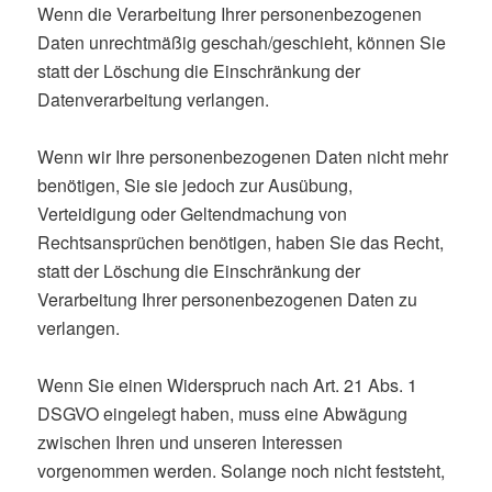
Wenn die Verarbeitung Ihrer personenbezogenen
Daten unrechtmäßig geschah/geschieht, können Sie
statt der Löschung die Einschränkung der
Datenverarbeitung verlangen.
Wenn wir Ihre personenbezogenen Daten nicht mehr
benötigen, Sie sie jedoch zur Ausübung,
Verteidigung oder Geltendmachung von
Rechtsansprüchen benötigen, haben Sie das Recht,
statt der Löschung die Einschränkung der
Verarbeitung Ihrer personenbezogenen Daten zu
verlangen.
Wenn Sie einen Widerspruch nach Art. 21 Abs. 1
DSGVO eingelegt haben, muss eine Abwägung
zwischen Ihren und unseren Interessen
vorgenommen werden. Solange noch nicht feststeht,