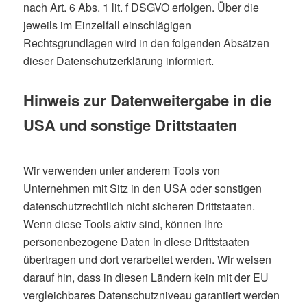
nach Art. 6 Abs. 1 lit. f DSGVO erfolgen. Über die
jeweils im Einzelfall einschlägigen
Rechtsgrundlagen wird in den folgenden Absätzen
dieser Datenschutzerklärung informiert.
Hinweis zur Datenweitergabe in die
USA und sonstige Drittstaaten
Wir verwenden unter anderem Tools von
Unternehmen mit Sitz in den USA oder sonstigen
datenschutzrechtlich nicht sicheren Drittstaaten.
Wenn diese Tools aktiv sind, können Ihre
personenbezogene Daten in diese Drittstaaten
übertragen und dort verarbeitet werden. Wir weisen
darauf hin, dass in diesen Ländern kein mit der EU
vergleichbares Datenschutzniveau garantiert werden