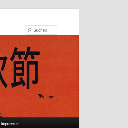
Suchen
Impressum