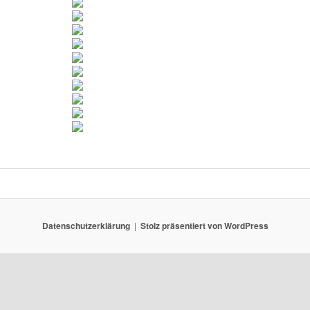
Datenschutzerklärung
Stolz präsentiert von WordPress